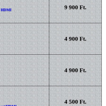
9 900 Ft.
 / HDMI
4 900 Ft.
4 900 Ft.
4 500 Ft.