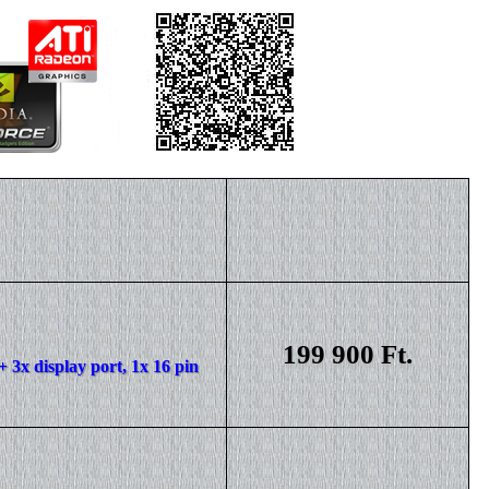
199 900 Ft.
3x display port, 1x 16 pin